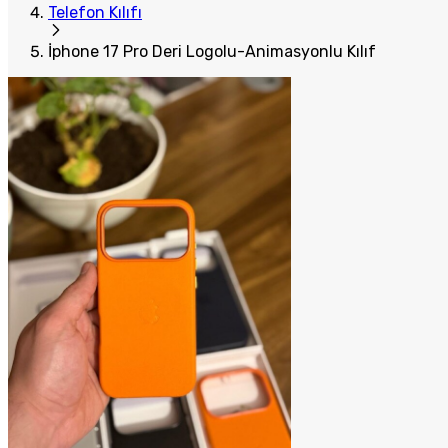
Telefon Kılıfı
İphone 17 Pro Deri Logolu-Animasyonlu Kılıf