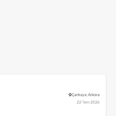
Çankaya, Ankara
22 Tem 2026