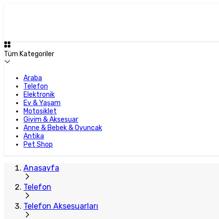
Tüm Kategoriler
Araba
Telefon
Elektronik
Ev & Yaşam
Motosiklet
Giyim & Aksesuar
Anne & Bebek & Oyuncak
Antika
Pet Shop
Anasayfa
Telefon
Telefon Aksesuarları