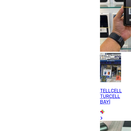
TELLCELL
TURCELL
BAYİ