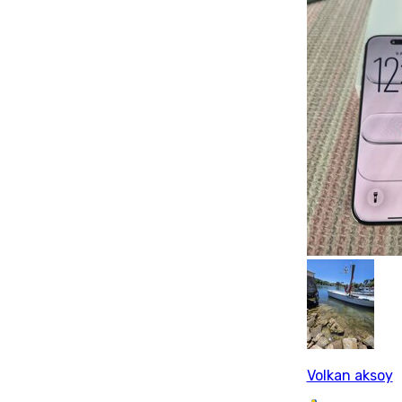
Volkan aksoy