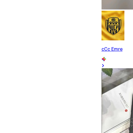
cCc Emre