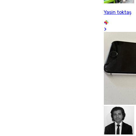
Yasin toktaş