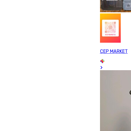
CEP MARKET