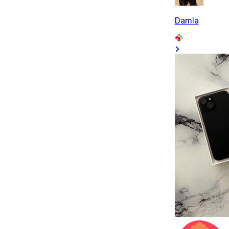
Damla