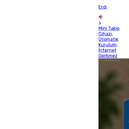
Erdi
Mini Takip
Cihazı,
Otomatik
Kurulum,
İnternet
Gerkmez