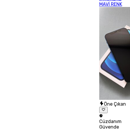
MAVİ RENK
Öne Çıkan
Cüzdanım
Güvende