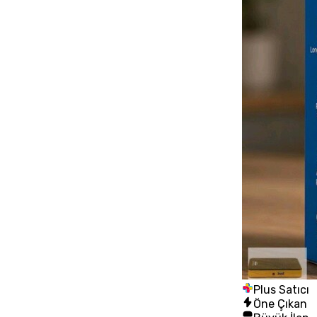
Plus Satıcı
Öne Çıkan