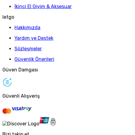
İkinci El Giyim & Aksesuar
letgo
Hakkımızda
Yardım ve Destek
Sözleşmeler
Güvenlik Önerileri
Güven Damgası
Güvenli Alışveriş
Bizi takip et