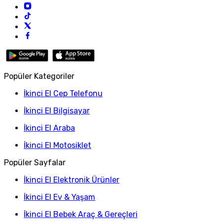
Popüler Kategoriler
İkinci El Cep Telefonu
İkinci El Bilgisayar
İkinci El Araba
İkinci El Motosiklet
Popüler Sayfalar
İkinci El Elektronik Ürünler
İkinci El Ev & Yaşam
İkinci El Bebek Araç & Gereçleri