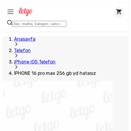
Plus Satıcı
Anasayfa
Telefon
iPhone iOS Telefon
İPHONE 16 pro max 256 gb yd hatasız