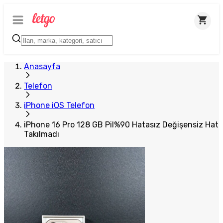
Anasayfa
Telefon
iPhone iOS Telefon
iPhone 16 Pro 128 GB Pil%90 Hatasız Değişensiz Hat
Takılmadı