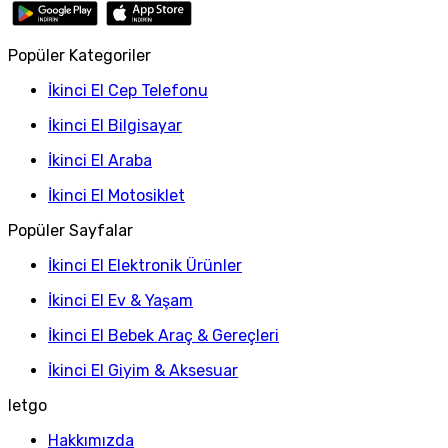
Popüler Kategoriler
İkinci El Cep Telefonu
İkinci El Bilgisayar
İkinci El Araba
İkinci El Motosiklet
Popüler Sayfalar
İkinci El Elektronik Ürünler
İkinci El Ev & Yaşam
İkinci El Bebek Araç & Gereçleri
İkinci El Giyim & Aksesuar
letgo
Hakkımızda