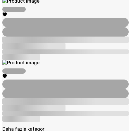
Daha fazla kategori