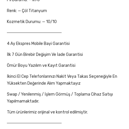
Renk: — Çöl Titanyum
Kozmetik Durumu: — 10/10
───────────────────
4 Ay Ekspres Mobile Bayi Garantisi
İlk 7 Gün Birebir Değişim Ve İade Garantisi
Ömür Boyu Yazılım ve Kayıt Garantisi
İkinci El Cep Telefonlarınızı Nakit Veya Takas Seçeneğiyle En
Yüksekten Değerinde Alım Yapmaktayız
Swap / Yenilenmiş / İşlem Görmüş / Toplama Cihaz Satışı
Yapılmamaktadır.
Tüm ürünlerimiz orijinal ve kontrol edilmiştir.
───────────────────