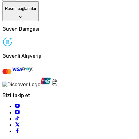
Resmi bağlantılar
Güven Damgası
Güvenli Alışveriş
Bizi takip et