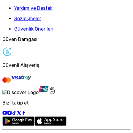
Yardım ve Destek
Sözleşmeler
Güvenlik Önerileri
Güven Damgası
Güvenli Alışveriş
Bizi takip et