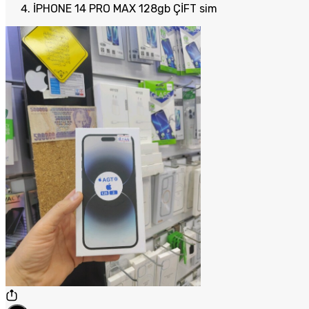
İPHONE 14 PRO MAX 128gb ÇİFT sim