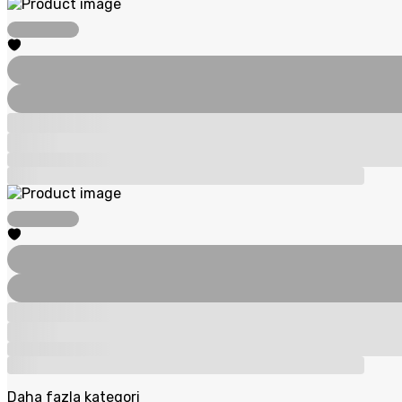
Daha fazla kategori