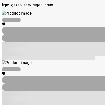
İlgini çekebilecek diğer ilanlar