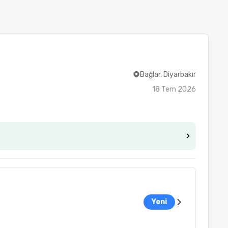
Bağlar, Diyarbakır
18 Tem 2026
Yeni