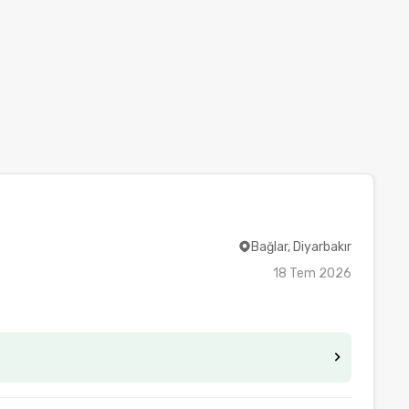
Bağlar, Diyarbakır
18 Tem 2026