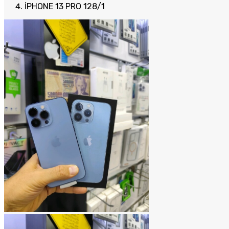
İPHONE 13 PRO 128/1