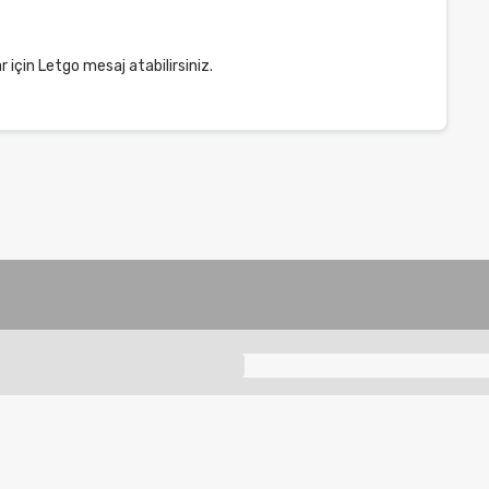
r için Letgo mesaj atabilirsiniz.