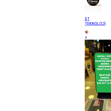
ST
TEKNOLOJİ