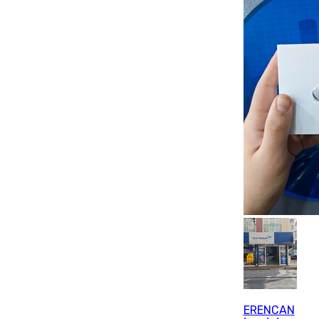
ERENCAN