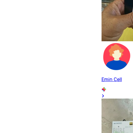
Emin Cell