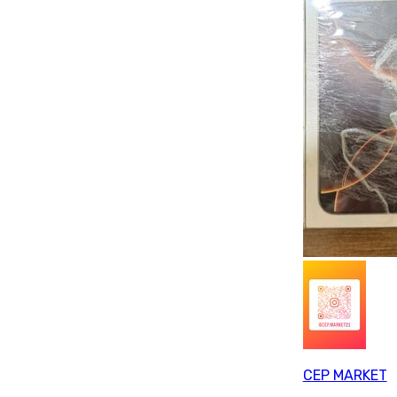
CEP MARKET