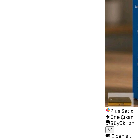
Plus Satıcı
Öne Çıkan
Büyük İlan
Elden al,