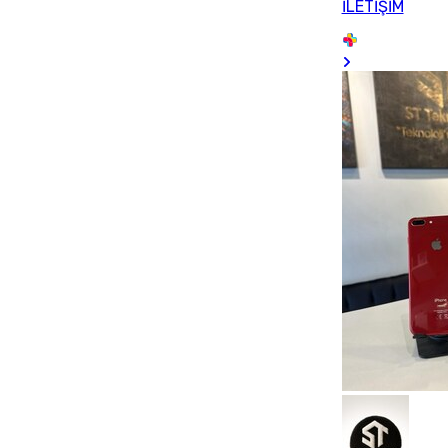
İLETİŞİM