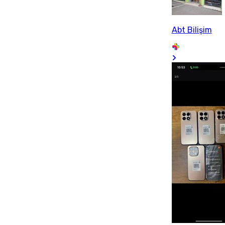
Abt Bilişim