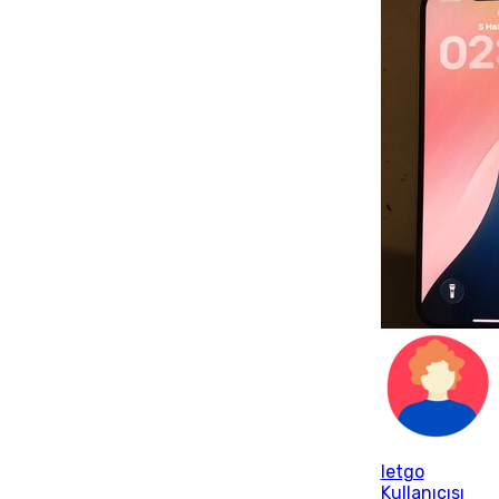
letgo
Kullanıcısı