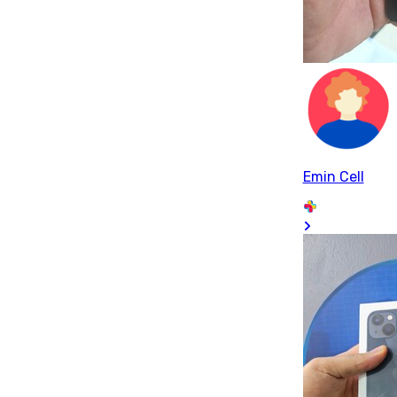
Emin Cell