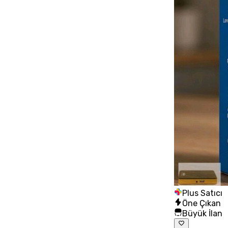
Plus Satıcı
Öne Çıkan
Büyük İlan