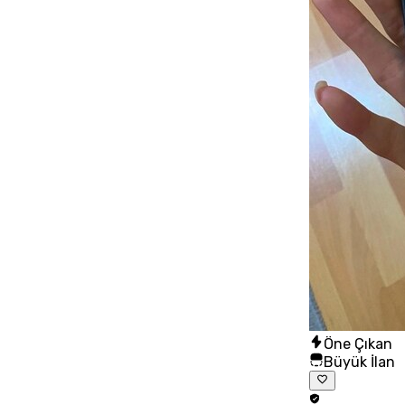
Öne Çıkan
Büyük İlan