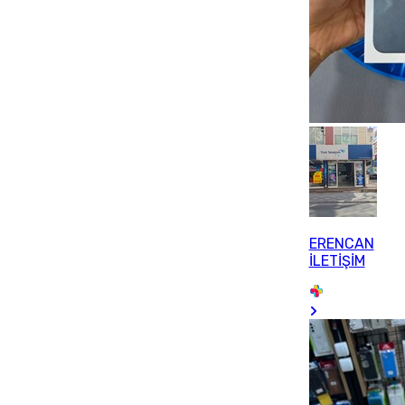
ERENCAN
İLETİŞİM