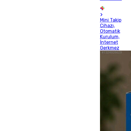
Mini Takip
Cihazı,
Otomatik
Kurulum,
İnternet
Gerkmez