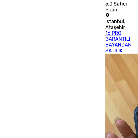
5.0
Satıcı
Puanı
İstanbul
,
Ataşehir
16 PRO
GARANTILI
BAYANDAN
SATILIK