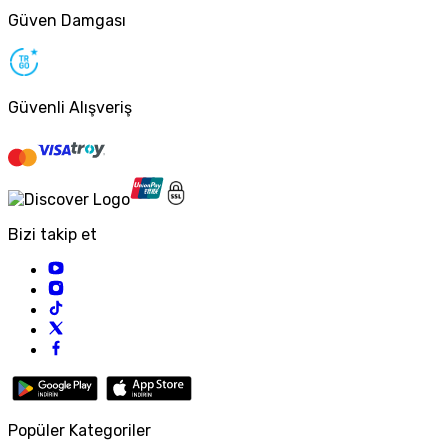
Güven Damgası
Güvenli Alışveriş
Bizi takip et
Popüler Kategoriler