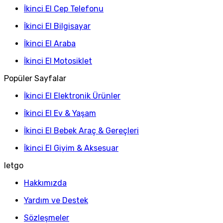
İkinci El Cep Telefonu
İkinci El Bilgisayar
İkinci El Araba
İkinci El Motosiklet
Popüler Sayfalar
İkinci El Elektronik Ürünler
İkinci El Ev & Yaşam
İkinci El Bebek Araç & Gereçleri
İkinci El Giyim & Aksesuar
letgo
Hakkımızda
Yardım ve Destek
Sözleşmeler