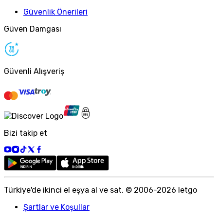
Güvenlik Önerileri
Güven Damgası
Güvenli Alışveriş
Bizi takip et
Türkiye
'
de ikinci el eşya al ve sat. © 2006-
2026
letgo
Şartlar ve Koşullar