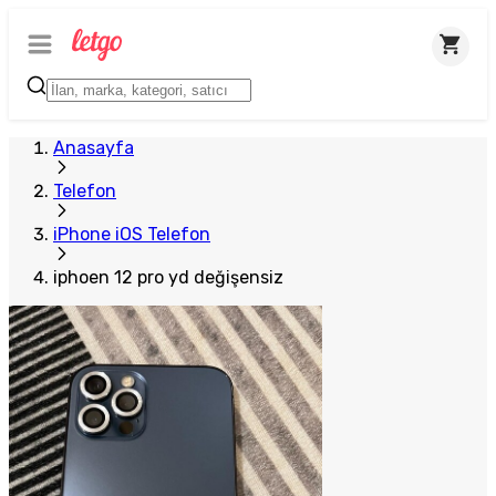
Anasayfa
Telefon
iPhone iOS Telefon
iphoen 12 pro yd değişensiz