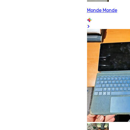
Monde Monde