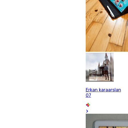
Erkan karaarslan
07