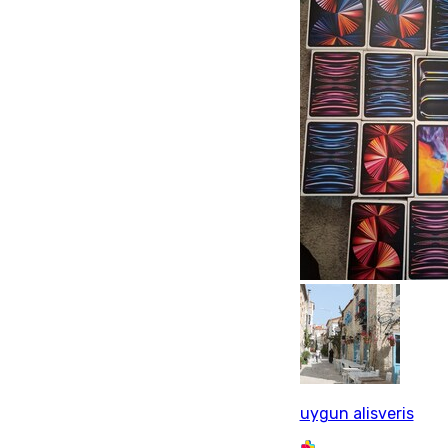
uygun alisveris