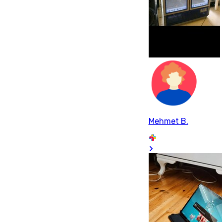
Mehmet B.