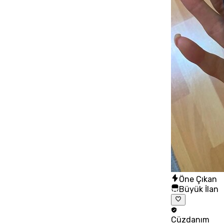
Öne Çıkan
Büyük İlan
Cüzdanım