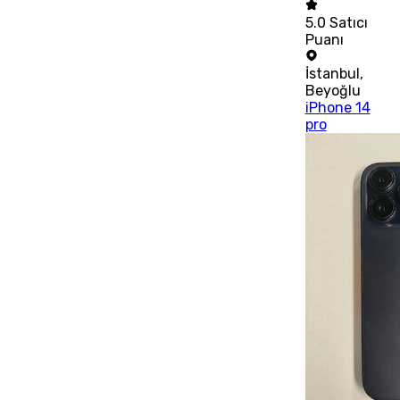
5.0
Satıcı
Puanı
İstanbul
,
Beyoğlu
iPhone 14
pro