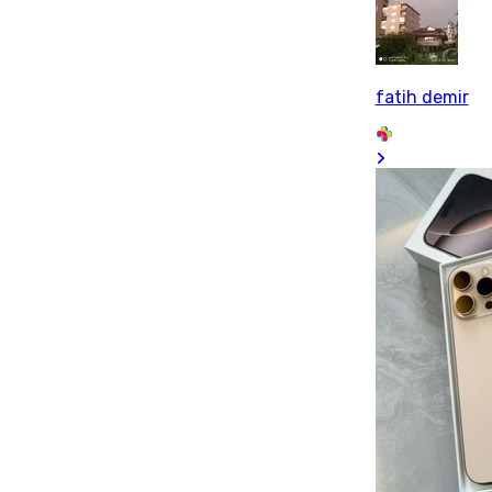
fatih demir