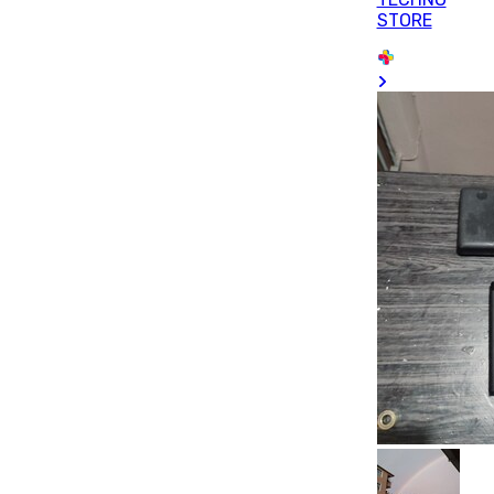
STORE