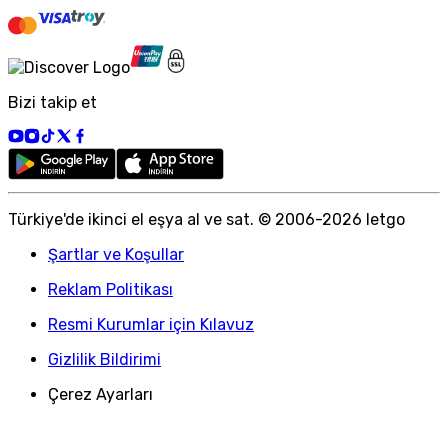
Bizi takip et
Türkiye
'
de ikinci el eşya al ve sat. © 2006-
2026
letgo
Şartlar ve Koşullar
Reklam Politikası
Resmi Kurumlar için Kılavuz
Gizlilik Bildirimi
Çerez Ayarları