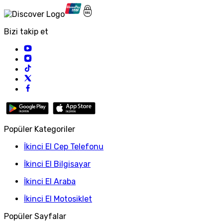
Bizi takip et
Popüler Kategoriler
İkinci El Cep Telefonu
İkinci El Bilgisayar
İkinci El Araba
İkinci El Motosiklet
Popüler Sayfalar