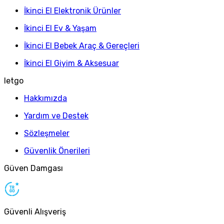
İkinci El Elektronik Ürünler
İkinci El Ev & Yaşam
İkinci El Bebek Araç & Gereçleri
İkinci El Giyim & Aksesuar
letgo
Hakkımızda
Yardım ve Destek
Sözleşmeler
Güvenlik Önerileri
Güven Damgası
Güvenli Alışveriş