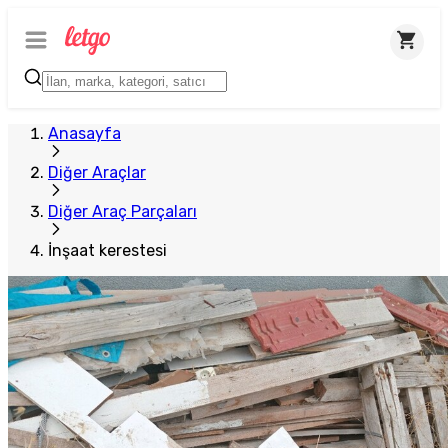
Anasayfa
Diğer Araçlar
Diğer Araç Parçaları
İnşaat kerestesi