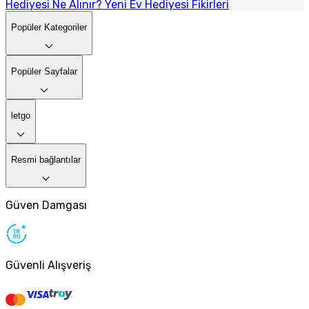
Hediyesi Ne Alınır? Yeni Ev Hediyesi Fikirleri
Popüler Kategoriler
Popüler Sayfalar
letgo
Resmi bağlantılar
Güven Damgası
Güvenli Alışveriş