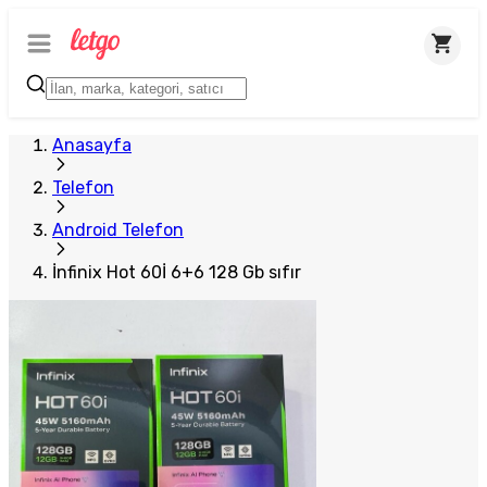
Anasayfa
Telefon
Android Telefon
İnfinix Hot 60İ 6+6 128 Gb sıfır