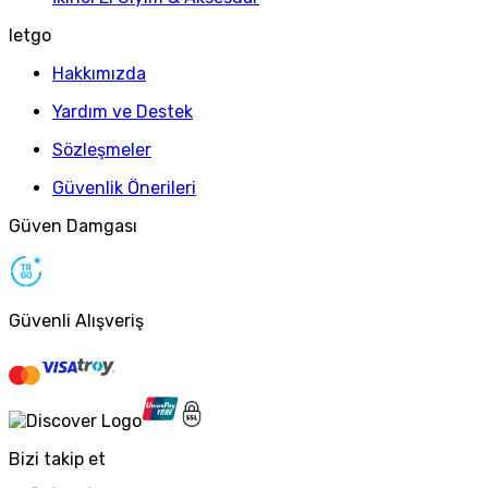
letgo
Hakkımızda
Yardım ve Destek
Sözleşmeler
Güvenlik Önerileri
Güven Damgası
Güvenli Alışveriş
Bizi takip et