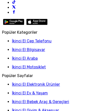
Popüler Kategoriler
İkinci El Cep Telefonu
İkinci El Bilgisayar
İkinci El Araba
İkinci El Motosiklet
Popüler Sayfalar
İkinci El Elektronik Ürünler
İkinci El Ev & Yaşam
İkinci El Bebek Araç & Gereçleri
İkinci El Giyim & Aksesuar