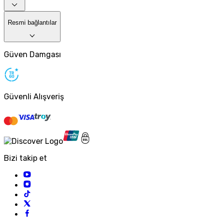
Resmi bağlantılar
Güven Damgası
Güvenli Alışveriş
Bizi takip et