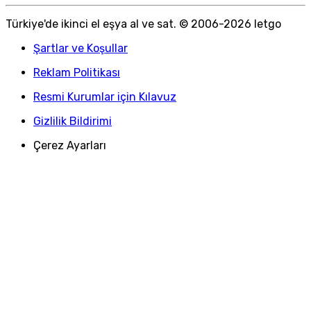
Türkiye
'
de ikinci el eşya al ve sat. © 2006-
2026
letgo
Şartlar ve Koşullar
Reklam Politikası
Resmi Kurumlar için Kılavuz
Gizlilik Bildirimi
Çerez Ayarları