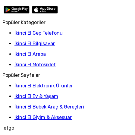
Popüler Kategoriler
İkinci El Cep Telefonu
İkinci El Bilgisayar
İkinci El Araba
İkinci El Motosiklet
Popüler Sayfalar
İkinci El Elektronik Ürünler
İkinci El Ev & Yaşam
İkinci El Bebek Araç & Gereçleri
İkinci El Giyim & Aksesuar
letgo