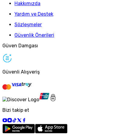
Hakkımızda
Yardım ve Destek
Sözleşmeler
Güvenlik Önerileri
Güven Damgası
Güvenli Alışveriş
Bizi takip et