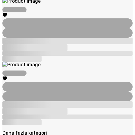
Daha fazla kategori