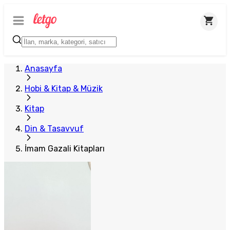
Anasayfa
Hobi & Kitap & Müzik
Kitap
Din & Tasavvuf
İmam Gazali Kitapları