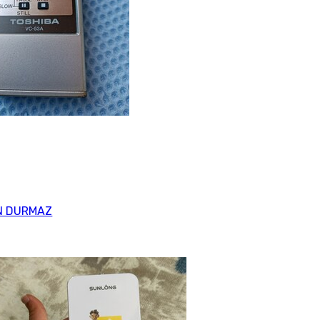
N DURMAZ