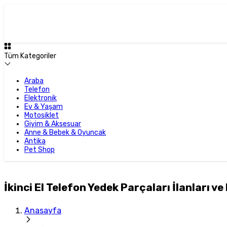
Tüm Kategoriler
Araba
Telefon
Elektronik
Ev & Yaşam
Motosiklet
Giyim & Aksesuar
Anne & Bebek & Oyuncak
Antika
Pet Shop
İkinci El Telefon Yedek Parçaları İlanları ve 
Anasayfa