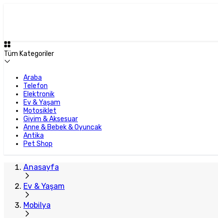
Tüm Kategoriler
Araba
Telefon
Elektronik
Ev & Yaşam
Motosiklet
Giyim & Aksesuar
Anne & Bebek & Oyuncak
Antika
Pet Shop
Anasayfa
Ev & Yaşam
Mobilya