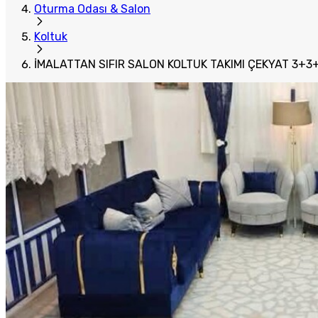
Oturma Odası & Salon
Koltuk
İMALATTAN SIFIR SALON KOLTUK TAKIMI ÇEKYAT 3+