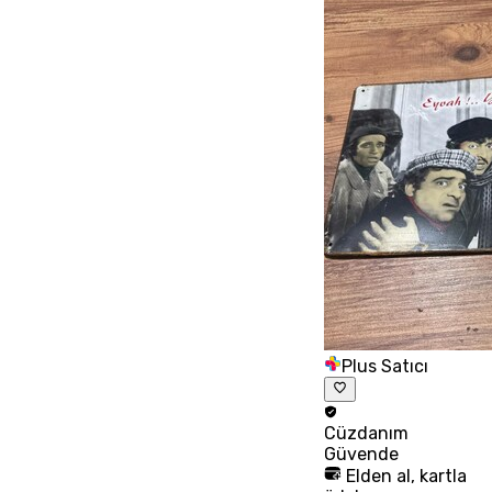
Plus Satıcı
Cüzdanım
Güvende
Elden al, kartla