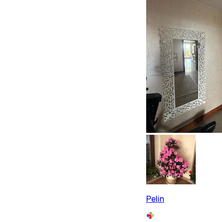
Pelin