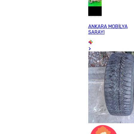
ANKARA MOBİLYA
SARAYI