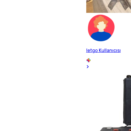
letgo Kullanıcısı