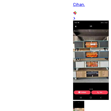
Cihan.