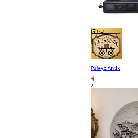
Paleyo Antik