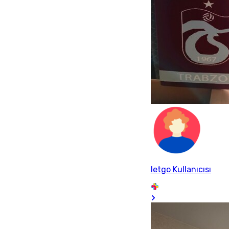
letgo Kullanıcısı