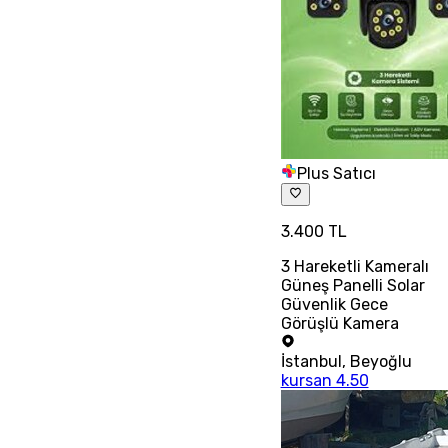
Plus Satıcı
3.400 TL
3 Hareketli Kameralı
Güneş Panelli Solar
Güvenlik Gece
Görüşlü Kamera
İstanbul
,
Beyoğlu
kursan 4.50