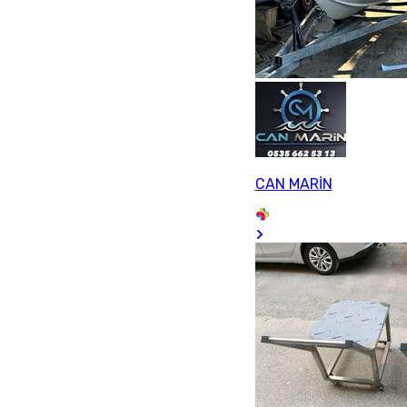
CAN MARİN