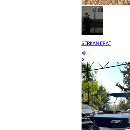
SERKAN ERAT