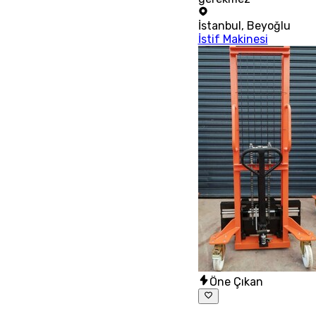
İstanbul
,
Beyoğlu
İstif Makinesi
Öne Çıkan