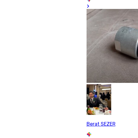
Berat SEZER