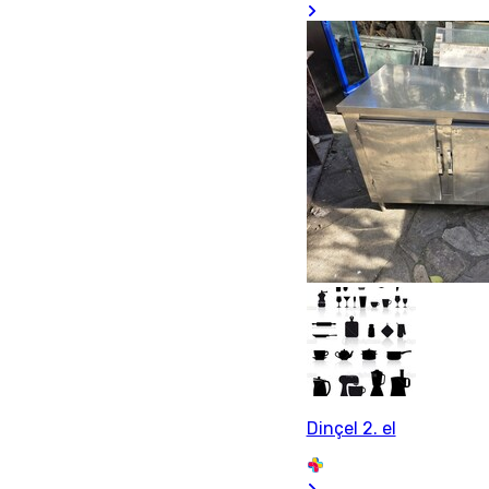
Dinçel 2. el