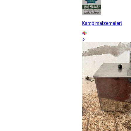
Kamp malzemeleri