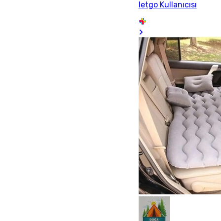
letgo Kullanıcısı