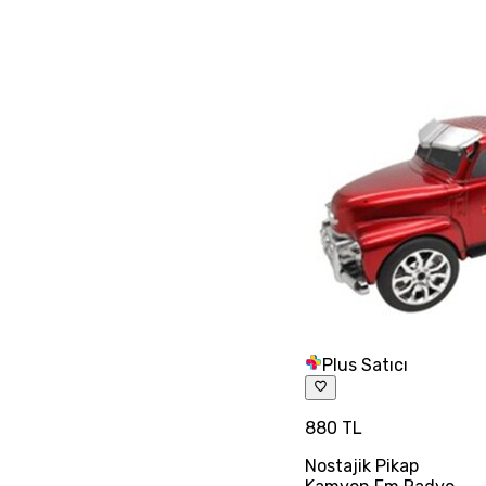
Plus Satıcı
880 TL
Nostajik Pikap