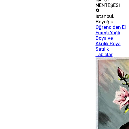
MENTEŞESİ
İstanbul
,
Beyoğlu
Öğrenciden El
Emeği Yağlı
Boya ve
Akrilik Boya
Satılık
Tablolar