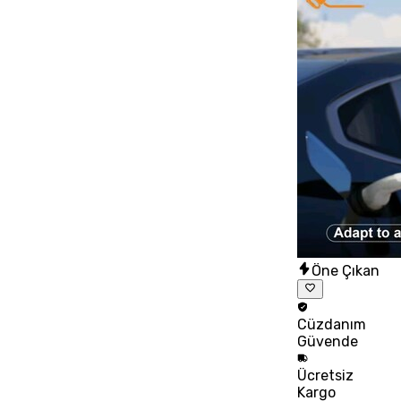
Öne Çıkan
Cüzdanım
Güvende
Ücretsiz
Kargo