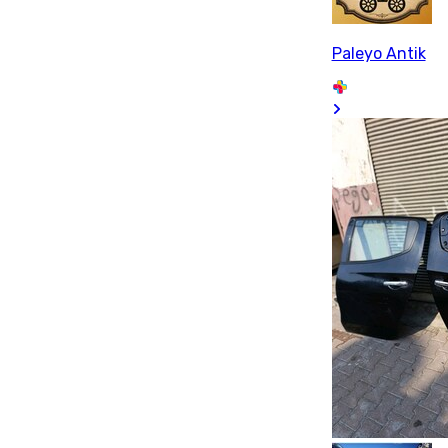
Paleyo Antik