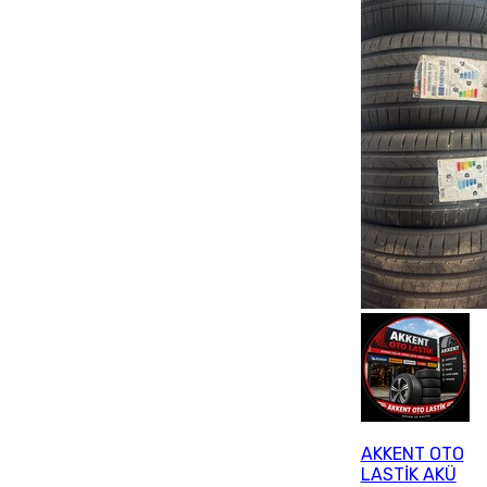
AKKENT OTO
LASTİK AKÜ