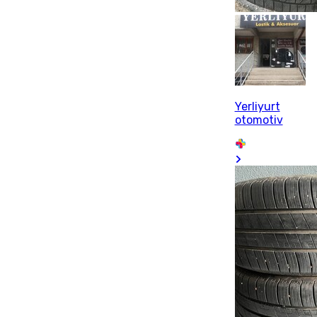
Yerliyurt
otomotiv