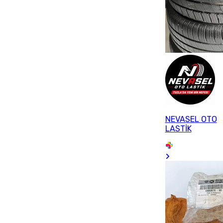
NEVASEL OTO
LASTİK