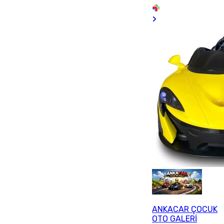
ANKACAR ÇOCUK
OTO GALERİ