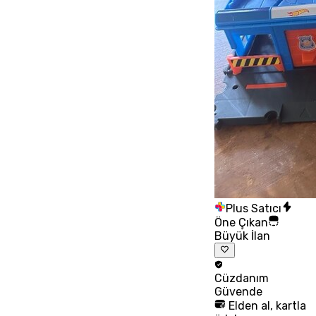
Plus Satıcı
Öne Çıkan
Büyük İlan
Cüzdanım
Güvende
Elden al, kartla