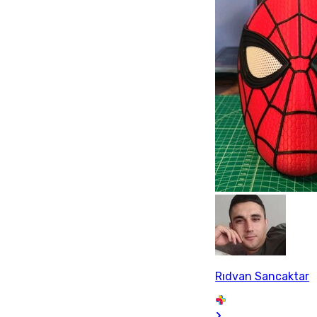
Rıdvan Sancaktar