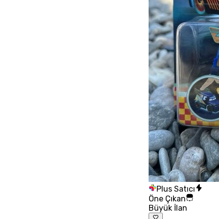
Plus Satıcı
Öne Çıkan
Büyük İlan