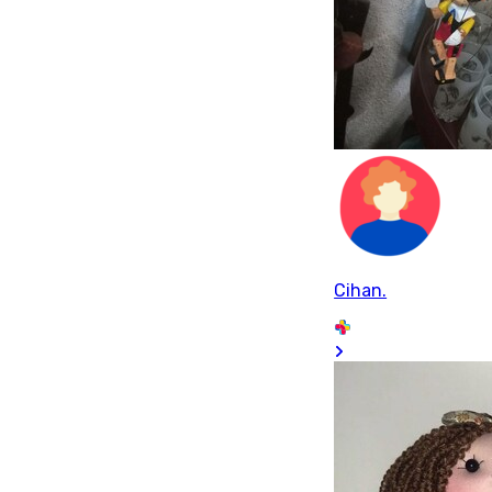
Cihan.