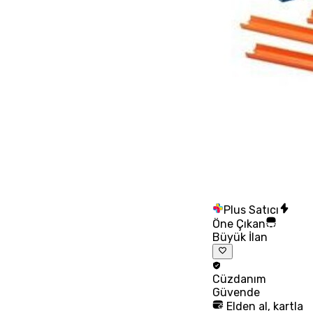
Plus Satıcı
Öne Çıkan
Büyük İlan
Cüzdanım
Güvende
Elden al, kartla