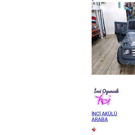
İNCİ AKÜLÜ
ARABA