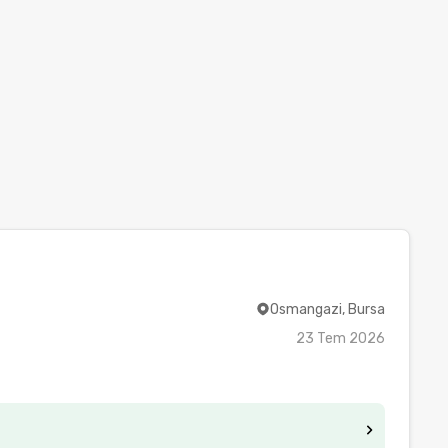
Osmangazi, Bursa
23 Tem 2026