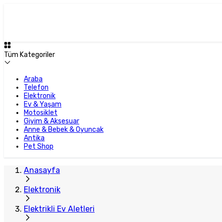
Tüm Kategoriler
Araba
Telefon
Elektronik
Ev & Yaşam
Motosiklet
Giyim & Aksesuar
Anne & Bebek & Oyuncak
Antika
Pet Shop
Anasayfa
Elektronik
Elektrikli Ev Aletleri