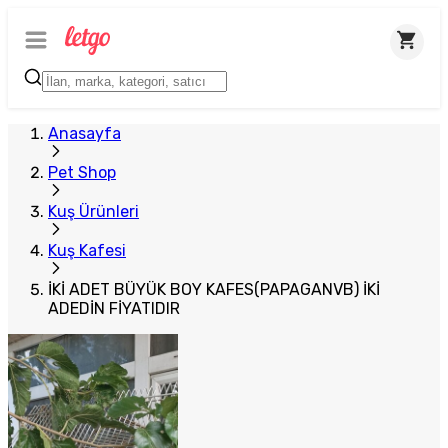
Anasayfa
Pet Shop
Kuş Ürünleri
Kuş Kafesi
İKİ ADET BÜYÜK BOY KAFES(PAPAGANVB) İKİ
ADEDİN FİYATIDIR