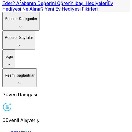
Eder? Arabanın Değerini Öğren
Yılbaşı Hediyeleri
Ev
Hediyesi Ne Alınır? Yeni Ev Hediyesi Fikirleri
Popüler Kategoriler
Popüler Sayfalar
letgo
Resmi bağlantılar
Güven Damgası
Güvenli Alışveriş