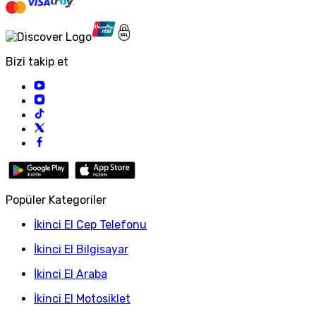
Bizi takip et
Popüler Kategoriler
İkinci El Cep Telefonu
İkinci El Bilgisayar
İkinci El Araba
İkinci El Motosiklet