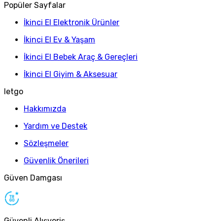
Popüler Sayfalar
İkinci El Elektronik Ürünler
İkinci El Ev & Yaşam
İkinci El Bebek Araç & Gereçleri
İkinci El Giyim & Aksesuar
letgo
Hakkımızda
Yardım ve Destek
Sözleşmeler
Güvenlik Önerileri
Güven Damgası
Güvenli Alışveriş