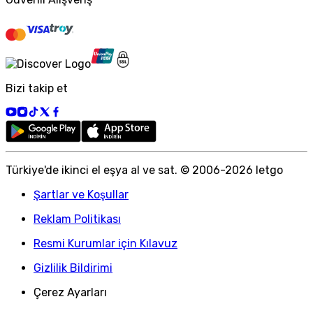
Bizi takip et
Türkiye
'
de ikinci el eşya al ve sat. © 2006-
2026
letgo
Şartlar ve Koşullar
Reklam Politikası
Resmi Kurumlar için Kılavuz
Gizlilik Bildirimi
Çerez Ayarları