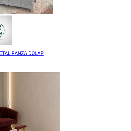
METAL RANZA DOLAP