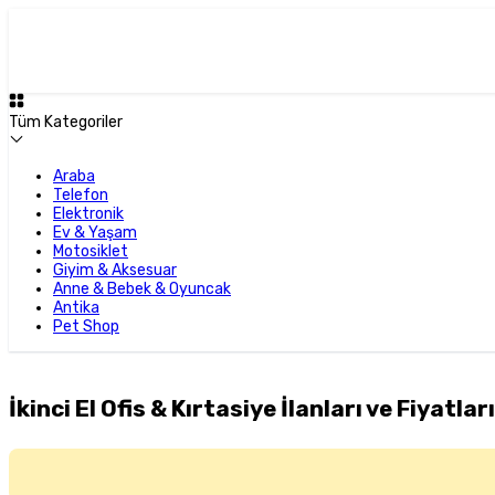
Tüm Kategoriler
Araba
Telefon
Elektronik
Ev & Yaşam
Motosiklet
Giyim & Aksesuar
Anne & Bebek & Oyuncak
Antika
Pet Shop
İkinci El Ofis & Kırtasiye İlanları ve Fiyatları