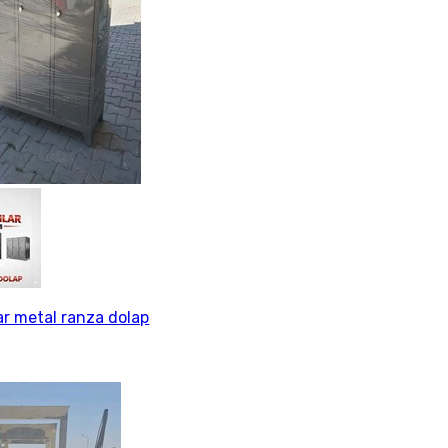
lar metal ranza dolap