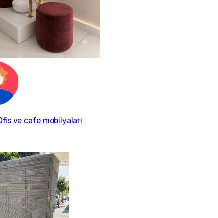
fis ve cafe mobilyaları