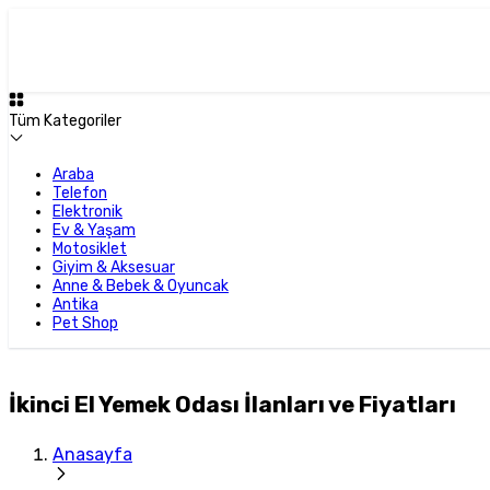
Tüm Kategoriler
Araba
Telefon
Elektronik
Ev & Yaşam
Motosiklet
Giyim & Aksesuar
Anne & Bebek & Oyuncak
Antika
Pet Shop
İkinci El Yemek Odası İlanları ve Fiyatları
Anasayfa