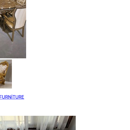
FURNİTURE