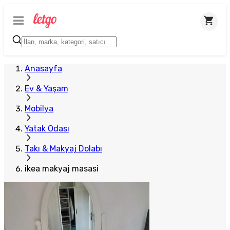
Anasayfa
Ev & Yaşam
Mobilya
Yatak Odası
Takı & Makyaj Dolabı
ikea makyaj masasi