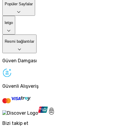
Popüler Sayfalar
letgo
Resmi bağlantılar
Güven Damgası
Güvenli Alışveriş
Bizi takip et