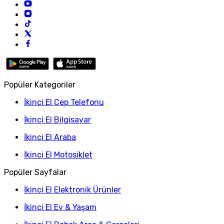
Popüler Kategoriler
İkinci El Cep Telefonu
İkinci El Bilgisayar
İkinci El Araba
İkinci El Motosiklet
Popüler Sayfalar
İkinci El Elektronik Ürünler
İkinci El Ev & Yaşam