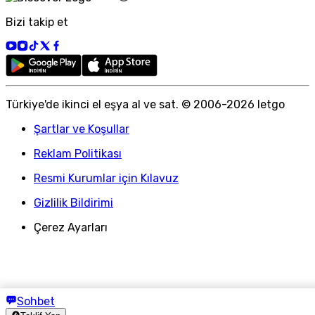
Bizi takip et
Türkiye
'
de ikinci el eşya al ve sat. © 2006-
2026
letgo
Şartlar ve Koşullar
Reklam Politikası
Resmi Kurumlar için Kılavuz
Gizlilik Bildirimi
Çerez Ayarları
Sohbet