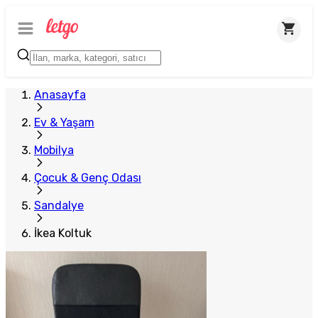
Anasayfa
Ev & Yaşam
Mobilya
Çocuk & Genç Odası
Sandalye
İkea Koltuk