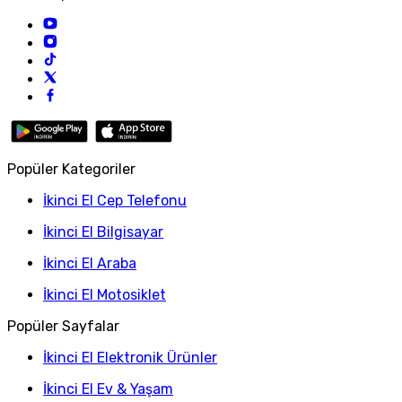
Popüler Kategoriler
İkinci El Cep Telefonu
İkinci El Bilgisayar
İkinci El Araba
İkinci El Motosiklet
Popüler Sayfalar
İkinci El Elektronik Ürünler
İkinci El Ev & Yaşam