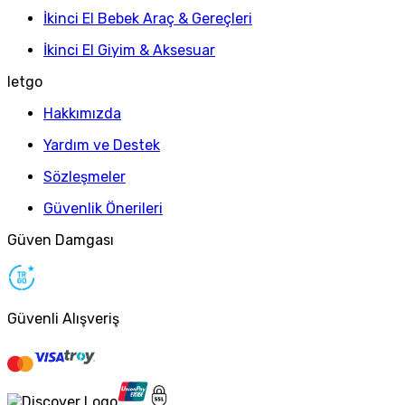
İkinci El Bebek Araç & Gereçleri
İkinci El Giyim & Aksesuar
letgo
Hakkımızda
Yardım ve Destek
Sözleşmeler
Güvenlik Önerileri
Güven Damgası
Güvenli Alışveriş