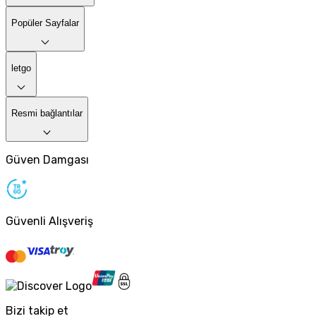
Popüler Sayfalar
letgo
Resmi bağlantılar
Güven Damgası
Güvenli Alışveriş
Bizi takip et