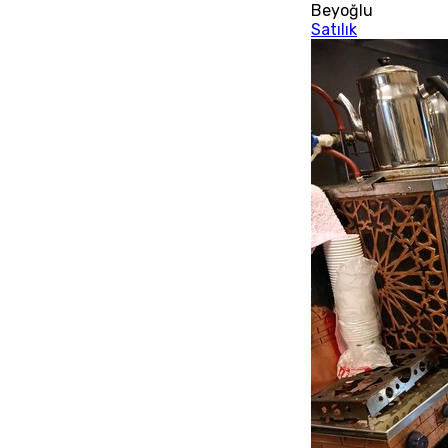
Beyoğlu
Satılık