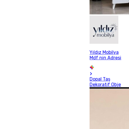
Yıldız Mobilya
Mdf nin Adresi
Dopal Taş
Dekoratif Obje