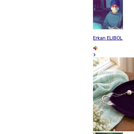
Erkan ELIBOL