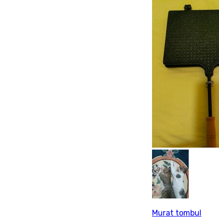
Murat tombul