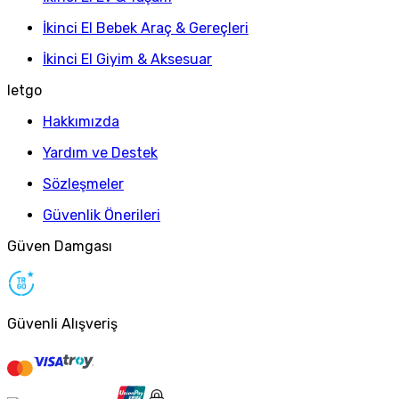
İkinci El Bebek Araç & Gereçleri
İkinci El Giyim & Aksesuar
letgo
Hakkımızda
Yardım ve Destek
Sözleşmeler
Güvenlik Önerileri
Güven Damgası
Güvenli Alışveriş