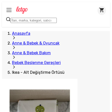
Anasayfa
Anne & Bebek & Oyuncak
Anne & Bebek Bakım
Bebek Beslenme Gereçleri
Ikea - Alt Değiştirme Örtüsü