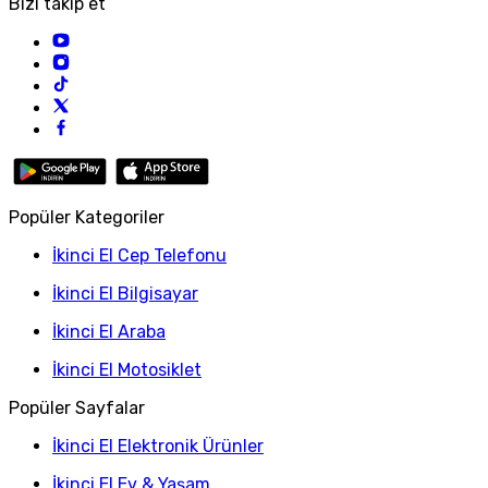
Bizi takip et
Popüler Kategoriler
İkinci El Cep Telefonu
İkinci El Bilgisayar
İkinci El Araba
İkinci El Motosiklet
Popüler Sayfalar
İkinci El Elektronik Ürünler
İkinci El Ev & Yaşam