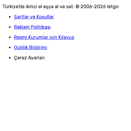
Türkiye
'
de ikinci el eşya al ve sat. © 2006-
2026
letgo
Şartlar ve Koşullar
Reklam Politikası
Resmi Kurumlar için Kılavuz
Gizlilik Bildirimi
Çerez Ayarları