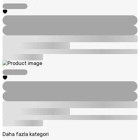
Daha fazla kategori