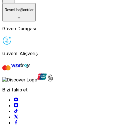
Resmi bağlantılar
Güven Damgası
Güvenli Alışveriş
Bizi takip et