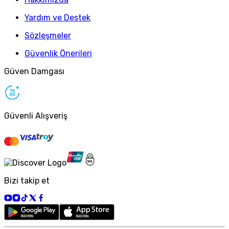
Yardım ve Destek
Sözleşmeler
Güvenlik Önerileri
Güven Damgası
Güvenli Alışveriş
Bizi takip et