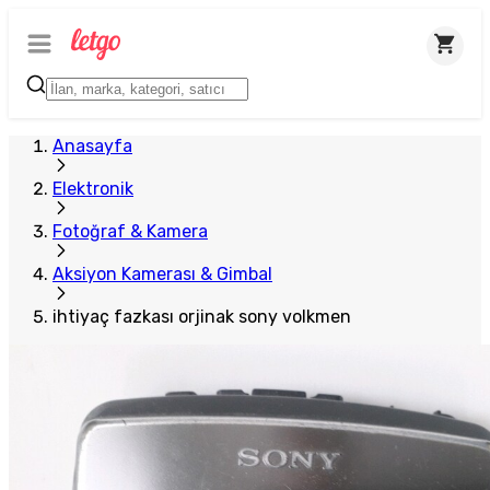
Anasayfa
Elektronik
Fotoğraf & Kamera
Aksiyon Kamerası & Gimbal
ihtiyaç fazkası orjinak sony volkmen