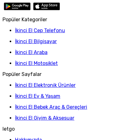
Popüler Kategoriler
İkinci El Cep Telefonu
İkinci El Bilgisayar
İkinci El Araba
İkinci El Motosiklet
Popüler Sayfalar
İkinci El Elektronik Ürünler
İkinci El Ev & Yaşam
İkinci El Bebek Araç & Gereçleri
İkinci El Giyim & Aksesuar
letgo
Hakkımızda