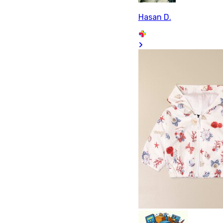
Hasan D.