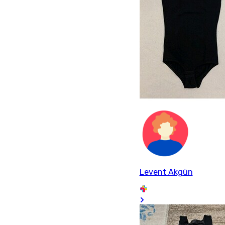
Levent Akgün