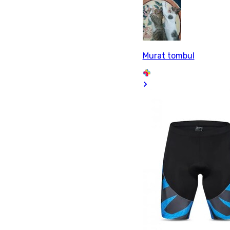
Murat tombul