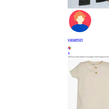
yasemin