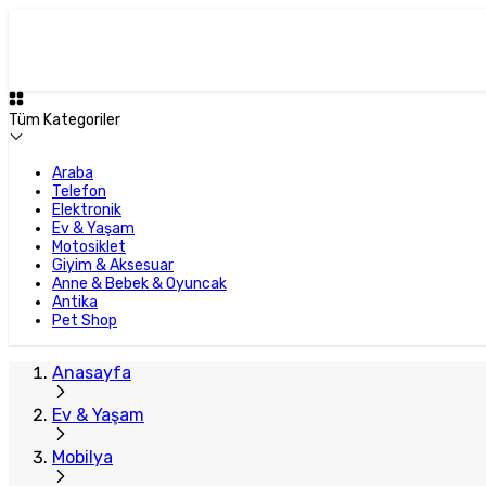
Tüm Kategoriler
Araba
Telefon
Elektronik
Ev & Yaşam
Motosiklet
Giyim & Aksesuar
Anne & Bebek & Oyuncak
Antika
Pet Shop
Anasayfa
Ev & Yaşam
Mobilya