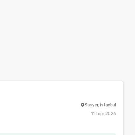
Sarıyer, İstanbul
11 Tem 2026