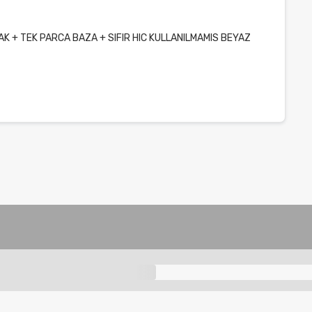
ATAK + TEK PARCA BAZA + SIFIR HIC KULLANILMAMIS BEYAZ