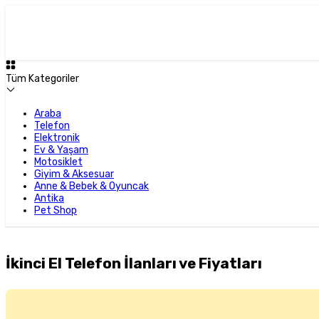
Tüm Kategoriler
Araba
Telefon
Elektronik
Ev & Yaşam
Motosiklet
Giyim & Aksesuar
Anne & Bebek & Oyuncak
Antika
Pet Shop
İkinci El Telefon İlanları ve Fiyatları