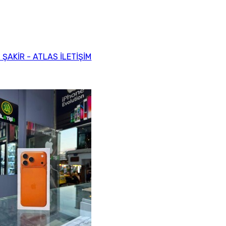
ŞAKİR - ATLAS İLETİŞİM