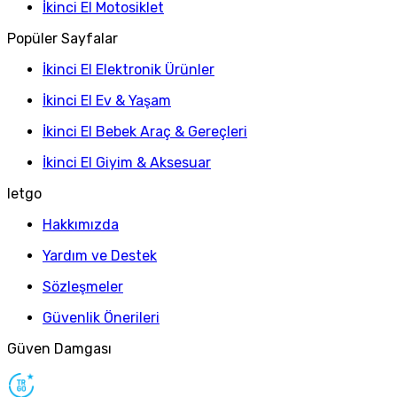
İkinci El Motosiklet
Popüler Sayfalar
İkinci El Elektronik Ürünler
İkinci El Ev & Yaşam
İkinci El Bebek Araç & Gereçleri
İkinci El Giyim & Aksesuar
letgo
Hakkımızda
Yardım ve Destek
Sözleşmeler
Güvenlik Önerileri
Güven Damgası