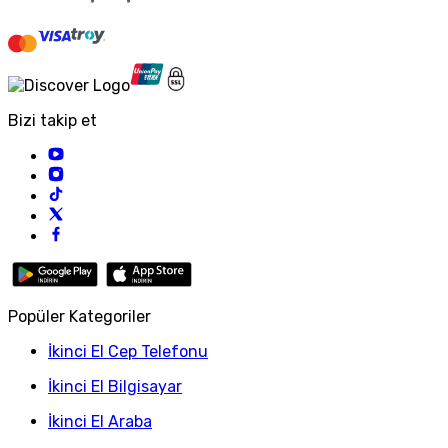
Bizi takip et
Popüler Kategoriler
İkinci El Cep Telefonu
İkinci El Bilgisayar
İkinci El Araba