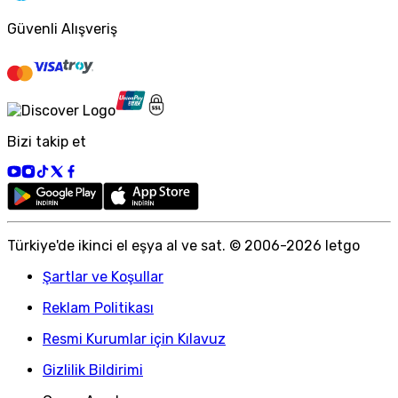
Güvenli Alışveriş
Bizi takip et
Türkiye
'
de ikinci el eşya al ve sat. © 2006-
2026
letgo
Şartlar ve Koşullar
Reklam Politikası
Resmi Kurumlar için Kılavuz
Gizlilik Bildirimi