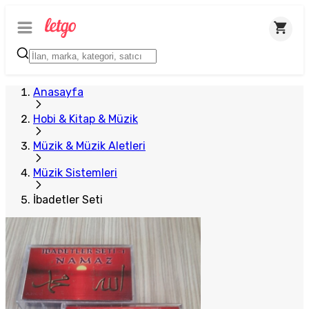
Anasayfa
Hobi & Kitap & Müzik
Müzik & Müzik Aletleri
Müzik Sistemleri
İbadetler Seti