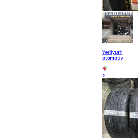
Yerliyurt
otomotiv