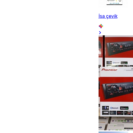
İsa çevik