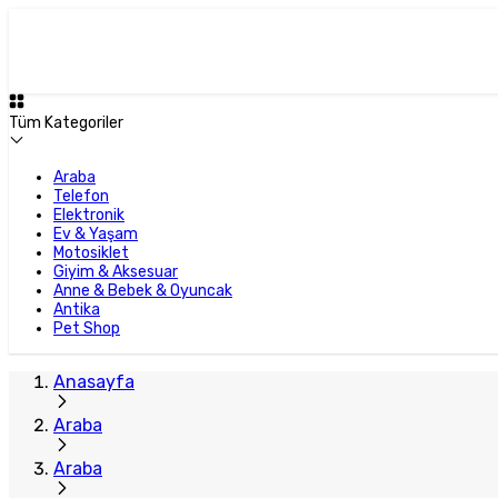
Tüm Kategoriler
Araba
Telefon
Elektronik
Ev & Yaşam
Motosiklet
Giyim & Aksesuar
Anne & Bebek & Oyuncak
Antika
Pet Shop
Anasayfa
Araba
Araba