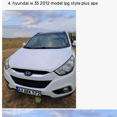
hyundai ix 35 2012 model lpg style plus apa