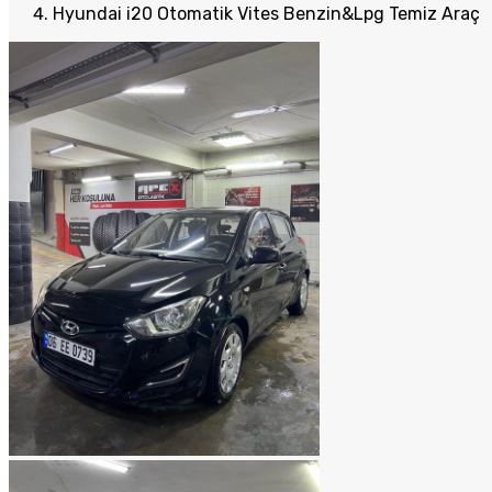
Hyundai i20 Otomatik Vites Benzin&Lpg Temiz Araç