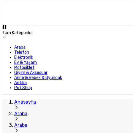
Tüm Kategoriler
Araba
Telefon
Elektronik
Ev & Yaşam
Motosiklet
Giyim & Aksesuar
Anne & Bebek & Oyuncak
Antika
Pet Shop
Anasayfa
Araba
Araba