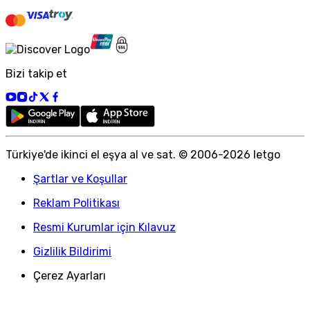
Bizi takip et
Türkiye
'
de ikinci el eşya al ve sat. © 2006-
2026
letgo
Şartlar ve Koşullar
Reklam Politikası
Resmi Kurumlar için Kılavuz
Gizlilik Bildirimi
Çerez Ayarları