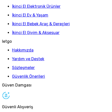
İkinci El Elektronik Ürünler
İkinci El Ev & Yaşam
İkinci El Bebek Araç & Gereçleri
İkinci El Giyim & Aksesuar
letgo
Hakkımızda
Yardım ve Destek
Sözleşmeler
Güvenlik Önerileri
Güven Damgası
Güvenli Alışveriş