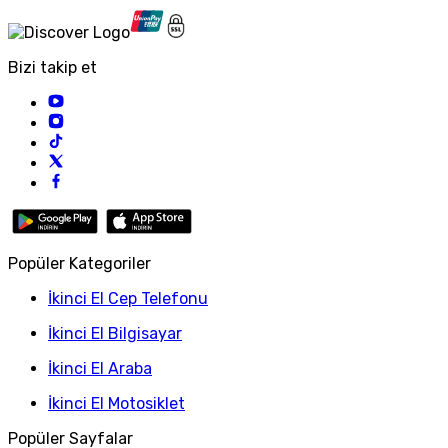
Bizi takip et
Popüler Kategoriler
İkinci El Cep Telefonu
İkinci El Bilgisayar
İkinci El Araba
İkinci El Motosiklet
Popüler Sayfalar