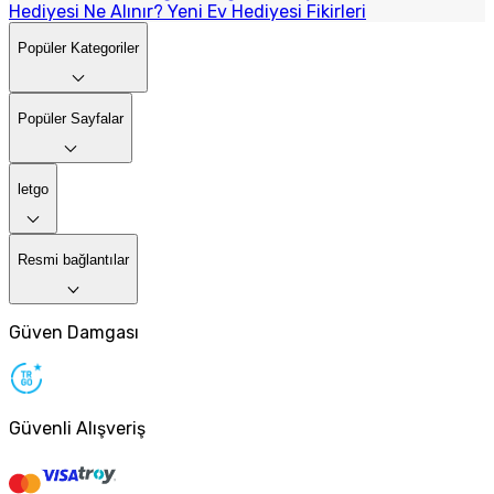
Hediyesi Ne Alınır? Yeni Ev Hediyesi Fikirleri
Popüler Kategoriler
Popüler Sayfalar
letgo
Resmi bağlantılar
Güven Damgası
Güvenli Alışveriş