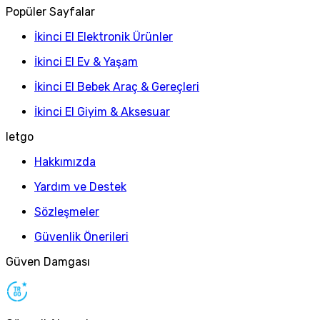
Popüler Sayfalar
İkinci El Elektronik Ürünler
İkinci El Ev & Yaşam
İkinci El Bebek Araç & Gereçleri
İkinci El Giyim & Aksesuar
letgo
Hakkımızda
Yardım ve Destek
Sözleşmeler
Güvenlik Önerileri
Güven Damgası