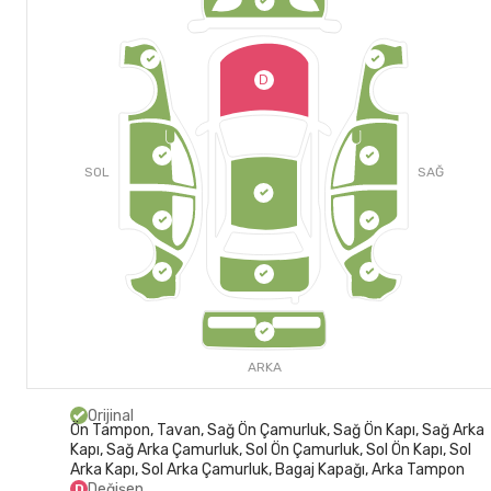
D
SOL
SAĞ
ARKA
Orijinal
Ön Tampon, Tavan, Sağ Ön Çamurluk, Sağ Ön Kapı, Sağ Arka
Kapı, Sağ Arka Çamurluk, Sol Ön Çamurluk, Sol Ön Kapı, Sol
Arka Kapı, Sol Arka Çamurluk, Bagaj Kapağı, Arka Tampon
Değişen
D