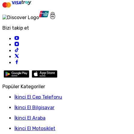
Bizi takip et
Popüler Kategoriler
İkinci El Cep Telefonu
İkinci El Bilgisayar
İkinci El Araba
İkinci El Motosiklet