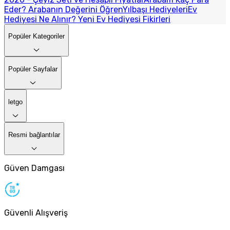
Eder? Arabanın Değerini Öğren
Yılbaşı Hediyeleri
Ev
Hediyesi Ne Alınır? Yeni Ev Hediyesi Fikirleri
Popüler Kategoriler
Popüler Sayfalar
letgo
Resmi bağlantılar
Güven Damgası
Güvenli Alışveriş