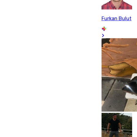
Furkan Bulut