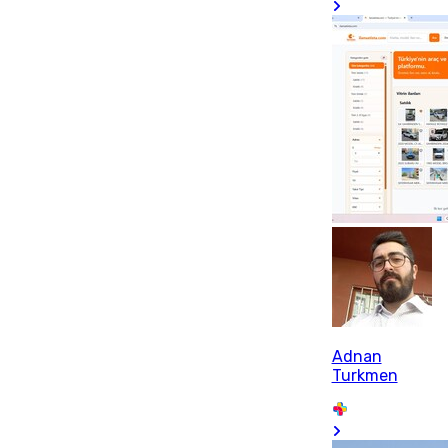
Adnan
Turkmen