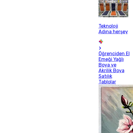
Teknoloji
Adına herşey
Öğrenciden El
Emeği Yağlı
Boya ve
Akrilik Boya
Satılık
Tablolar