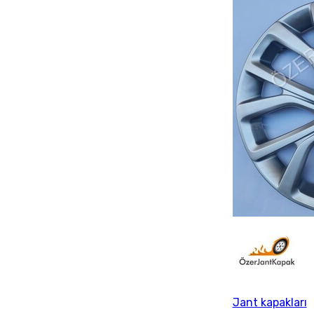
Jant kapakları