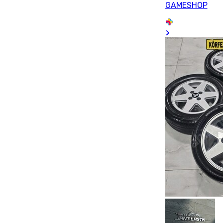
GAMESHOP