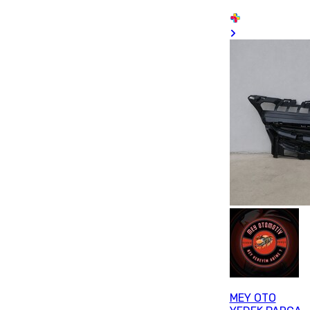
MEY OTO