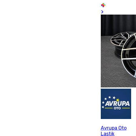
Avrupa Oto
Lastik