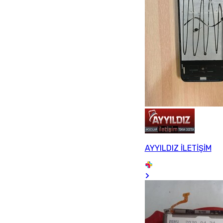
AYYILDIZ İLETİŞİM