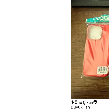
Öne Çıkan
Büyük İlan