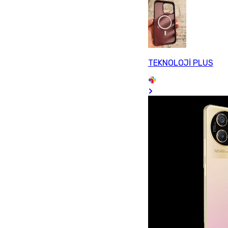
TEKNOLOJİ PLUS