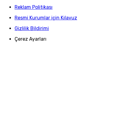
Reklam Politikası
Resmi Kurumlar için Kılavuz
Gizlilik Bildirimi
Çerez Ayarları