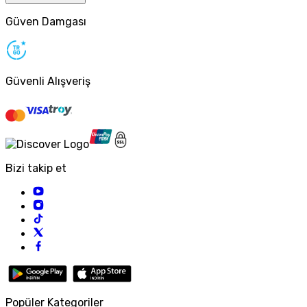
Güven Damgası
Güvenli Alışveriş
Bizi takip et
Popüler Kategoriler