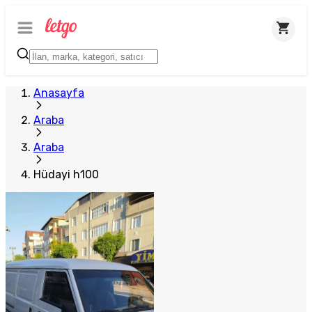
Anasayfa
Araba
Araba
Hüdayi h100