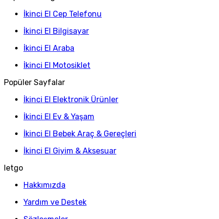
İkinci El Cep Telefonu
İkinci El Bilgisayar
İkinci El Araba
İkinci El Motosiklet
Popüler Sayfalar
İkinci El Elektronik Ürünler
İkinci El Ev & Yaşam
İkinci El Bebek Araç & Gereçleri
İkinci El Giyim & Aksesuar
letgo
Hakkımızda
Yardım ve Destek