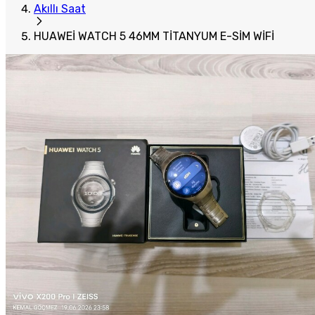
Akıllı Saat
HUAWEİ WATCH 5 46MM TİTANYUM E-SİM WİFİ