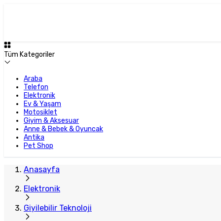
Tüm Kategoriler
Araba
Telefon
Elektronik
Ev & Yaşam
Motosiklet
Giyim & Aksesuar
Anne & Bebek & Oyuncak
Antika
Pet Shop
Anasayfa
Elektronik
Giyilebilir Teknoloji