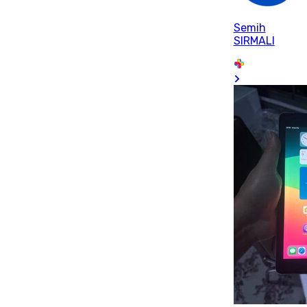
Semih
SIRMALI