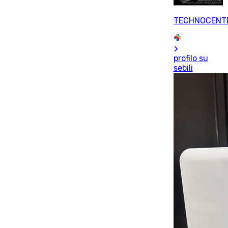
TECHNOCENT
profilo su
sebili