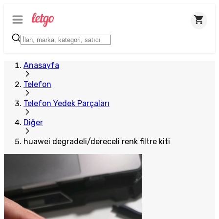
Anasayfa
Telefon
Telefon Yedek Parçaları
Diğer
huawei degradeli/dereceli renk filtre kiti