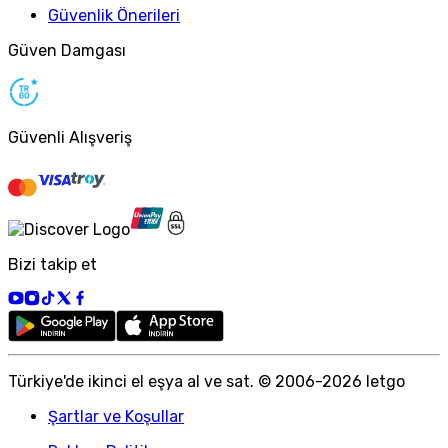
Güvenlik Önerileri
Güven Damgası
Güvenli Alışveriş
Bizi takip et
Türkiye
'
de ikinci el eşya al ve sat. © 2006-
2026
letgo
Şartlar ve Koşullar