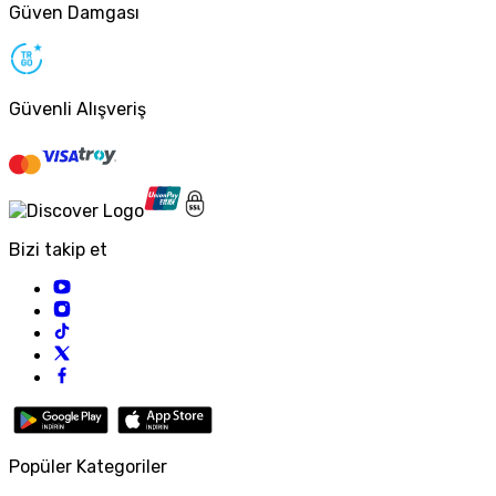
Güven Damgası
Güvenli Alışveriş
Bizi takip et
Popüler Kategoriler