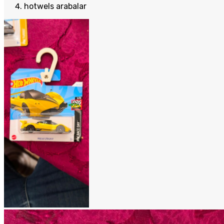
hotwels arabalar