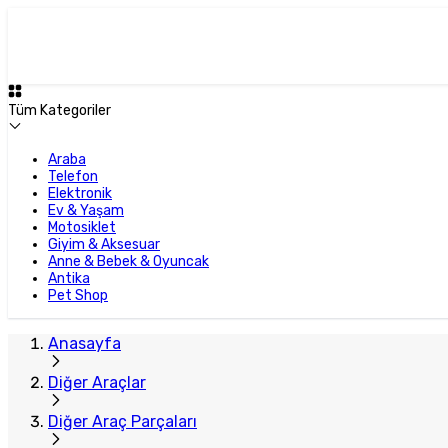
Tüm Kategoriler
Araba
Telefon
Elektronik
Ev & Yaşam
Motosiklet
Giyim & Aksesuar
Anne & Bebek & Oyuncak
Antika
Pet Shop
Anasayfa
Diğer Araçlar
Diğer Araç Parçaları