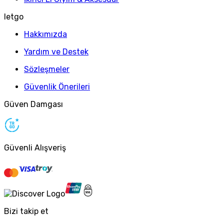
letgo
Hakkımızda
Yardım ve Destek
Sözleşmeler
Güvenlik Önerileri
Güven Damgası
Güvenli Alışveriş
Bizi takip et