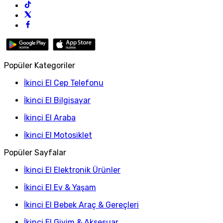
Popüler Kategoriler
İkinci El Cep Telefonu
İkinci El Bilgisayar
İkinci El Araba
İkinci El Motosiklet
Popüler Sayfalar
İkinci El Elektronik Ürünler
İkinci El Ev & Yaşam
İkinci El Bebek Araç & Gereçleri
İkinci El Giyim & Aksesuar