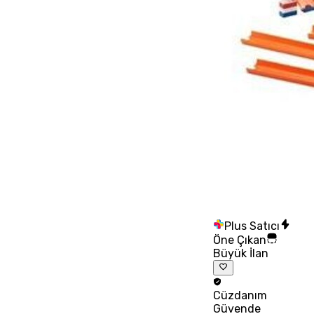
Plus Satıcı
Öne Çıkan
Büyük İlan
Cüzdanım
Güvende