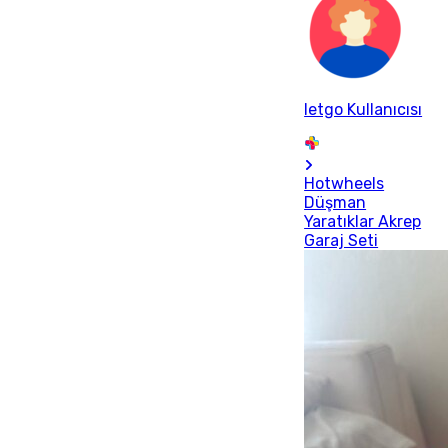
letgo Kullanıcısı
Hotwheels
Düşman
Yaratıklar Akrep
Garaj Seti