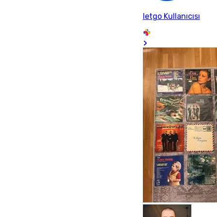
letgo Kullanıcısı