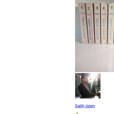
Salih özen