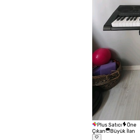
Plus Satıcı
Öne
Çıkan
Büyük İlan