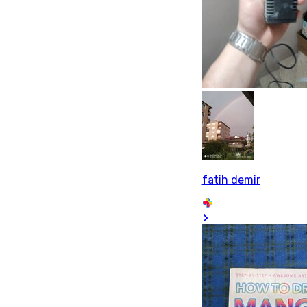
fatih demir