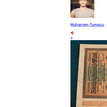
Muharrem Tumpçu