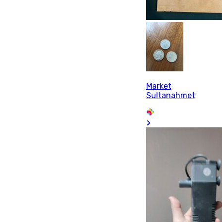
Market
Sultanahmet