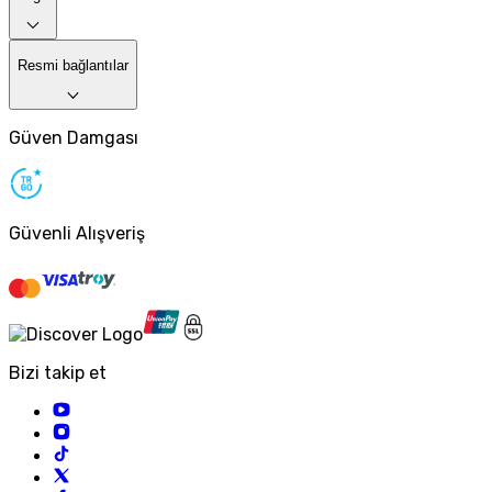
Resmi bağlantılar
Güven Damgası
Güvenli Alışveriş
Bizi takip et