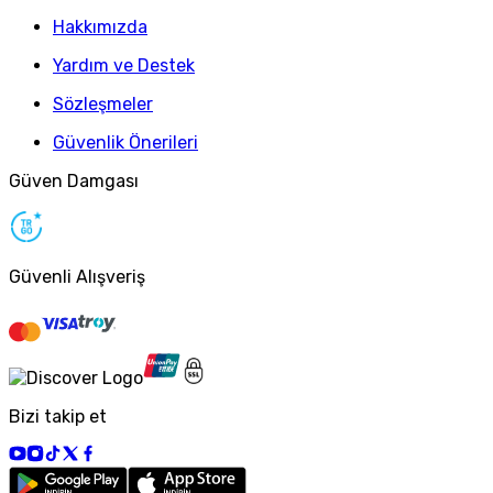
Hakkımızda
Yardım ve Destek
Sözleşmeler
Güvenlik Önerileri
Güven Damgası
Güvenli Alışveriş
Bizi takip et