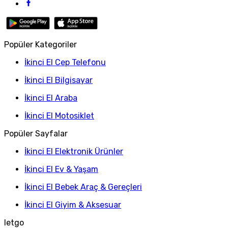
Popüler Kategoriler
İkinci El Cep Telefonu
İkinci El Bilgisayar
İkinci El Araba
İkinci El Motosiklet
Popüler Sayfalar
İkinci El Elektronik Ürünler
İkinci El Ev & Yaşam
İkinci El Bebek Araç & Gereçleri
İkinci El Giyim & Aksesuar
letgo