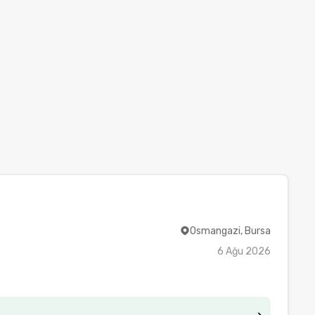
Osmangazi, Bursa
6 Ağu 2026