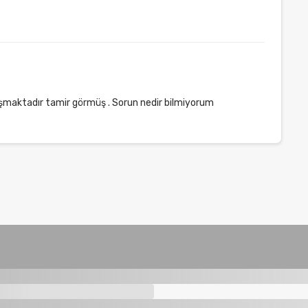
ışmaktadır tamir görmüş . Sorun nedir bilmiyorum