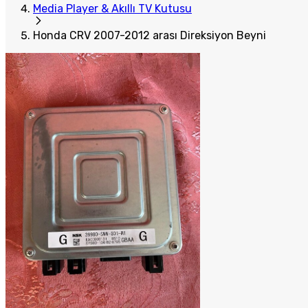
Media Player & Akıllı TV Kutusu
Honda CRV 2007-2012 arası Direksiyon Beyni